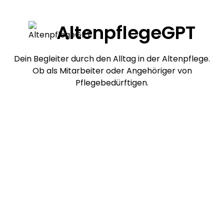
AltenpflegeGPT
Dein Begleiter durch den Alltag in der Altenpflege.
Ob als Mitarbeiter oder Angehöriger von
Pflegebedürftigen.